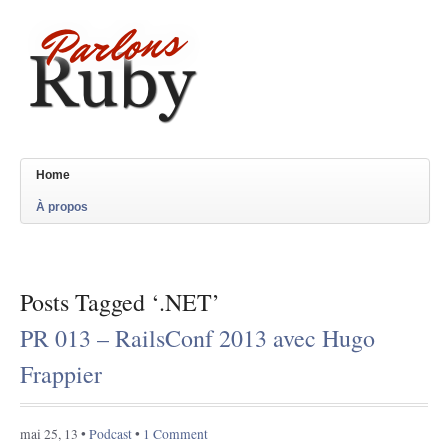
Home
À propos
Posts Tagged ‘.NET’
PR 013 – RailsConf 2013 avec Hugo
Frappier
mai 25, 13 •
Podcast
•
1 Comment