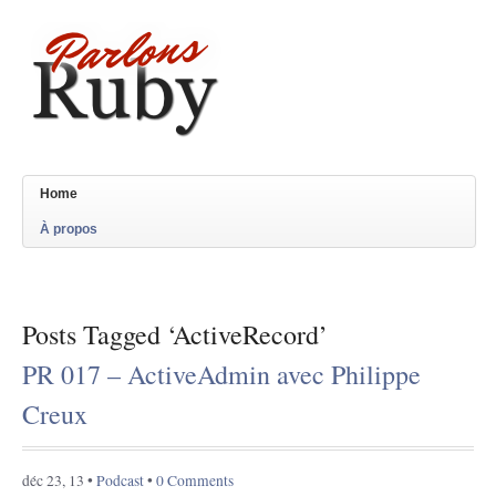
Home
À propos
Posts Tagged ‘ActiveRecord’
PR 017 – ActiveAdmin avec Philippe
Creux
déc 23, 13 •
Podcast
•
0 Comments