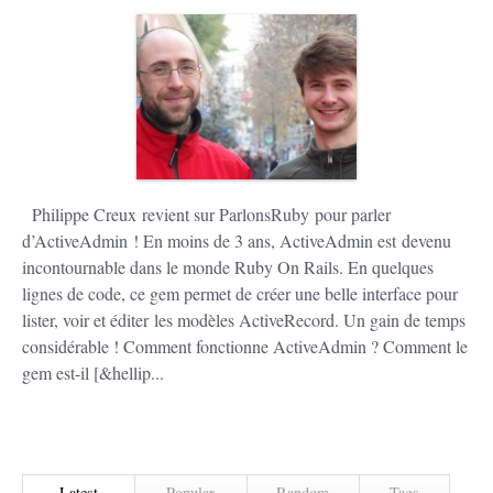
Philippe Creux revient sur ParlonsRuby pour parler
d’ActiveAdmin ! En moins de 3 ans, ActiveAdmin est devenu
incontournable dans le monde Ruby On Rails. En quelques
lignes de code, ce gem permet de créer une belle interface pour
lister, voir et éditer les modèles ActiveRecord. Un gain de temps
considérable ! Comment fonctionne ActiveAdmin ? Comment le
gem est-il [&hellip...
Latest
Popular
Random
Tags